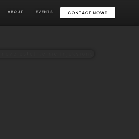
ABOUT
EVENTS
CONTACT NOW